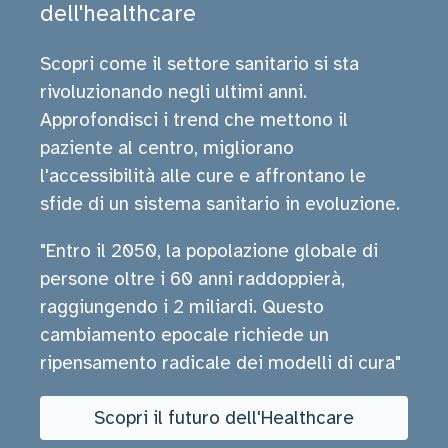
dell'healthcare
Scopri come il settore sanitario si sta
rivoluzionando negli ultimi anni.
Approfondisci i trend che mettono il
paziente al centro, migliorano
l'accessibilità alle cure e affrontano le
sfide di un sistema sanitario in evoluzione.
"Entro il 2050, la popolazione globale di
persone oltre i 60 anni raddoppierà,
raggiungendo i 2 miliardi. Questo
cambiamento epocale richiede un
ripensamento radicale dei modelli di cura"
Scopri il futuro dell'Healthcare