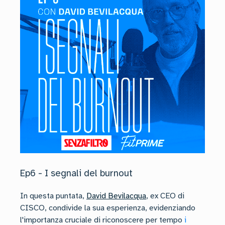
Ep6 - I segnali del burnout
In questa puntata,
David Bevilacqua
, ex CEO di
CISCO, condivide la sua esperienza, evidenziando
l'importanza cruciale di riconoscere per tempo
i