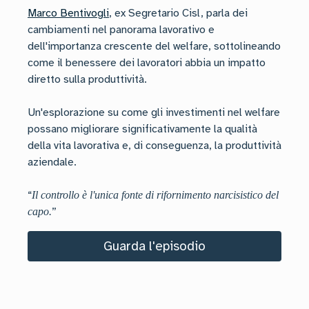
Marco Bentivogli
, ex Segretario Cisl, parla dei
cambiamenti nel panorama lavorativo e
dell'importanza crescente del welfare, sottolineando
come il benessere dei lavoratori abbia un impatto
diretto sulla produttività.
Un'esplorazione su come gli investimenti nel welfare
possano migliorare significativamente la qualità
della vita lavorativa e, di conseguenza, la produttività
aziendale.
“
Il controllo è l'unica fonte di rifornimento narcisistico del
”
capo.
Guarda l'episodio
ancora