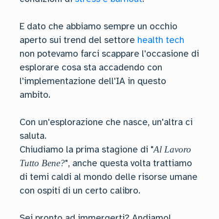
E dato che abbiamo sempre un occhio
aperto sui trend del settore
health tech
non potevamo farci scappare l'occasione di
esplorare cosa sta accadendo con
l'implementazione dell'IA in questo
ambito.
Con un'esplorazione che nasce, un'altra ci
saluta.
Chiudiamo la prima stagione di "
Al Lavoro
", anche questa volta trattiamo
Tutto Bene?
di temi caldi al mondo delle risorse umane
con ospiti di un certo calibro.
Sei pronto ad immergerti? Andiamo!