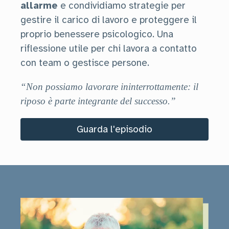
allarme
e condividiamo strategie per
gestire il carico di lavoro e proteggere il
proprio benessere psicologico. Una
riflessione utile per chi lavora a contatto
con team o gestisce persone.
“Non possiamo lavorare ininterrottamente: il
riposo è parte integrante del successo
.”
Guarda l'episodio