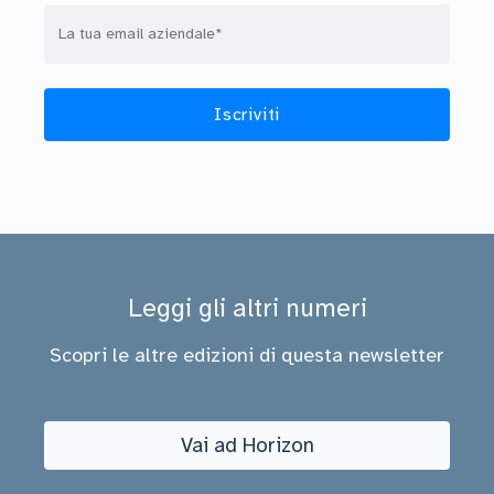
Leggi gli altri numeri
Scopri le altre edizioni di questa newsletter
Vai ad Horizon