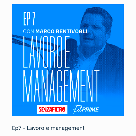
Ep7 - Lavoro e management