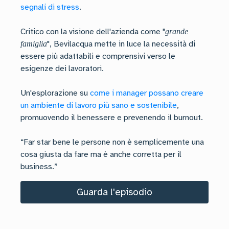
segnali di stress
.
Critico con la visione dell'azienda come "
grande
", Bevilacqua mette in luce la necessità di
famiglia
essere più adattabili e comprensivi verso le
esigenze dei lavoratori.
Un'esplorazione su
come i manager possano creare
un ambiente di lavoro più sano e sostenibile
,
promuovendo il benessere e prevenendo il burnout.
“Far star bene le persone non è semplicemente una
cosa giusta da fare ma è anche corretta per il
business.”
Guarda l'episodio