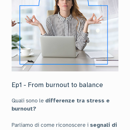
Ep1 - From burnout to balance
Quali sono le
differenze tra stress e
burnout?
Parliamo di come riconoscere i
segnali di