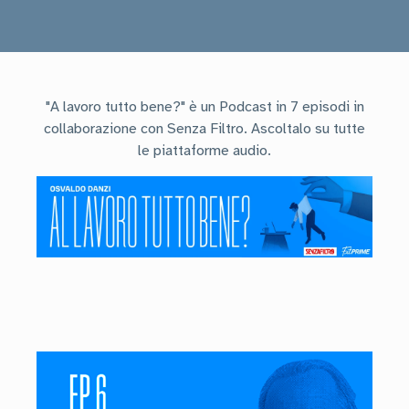
"A lavoro tutto bene?" è un Podcast in 7 episodi in
collaborazione con Senza Filtro. Ascoltalo su tutte
le piattaforme audio.