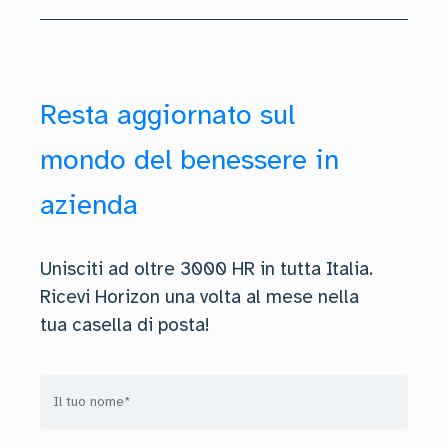
Resta aggiornato sul
mondo del benessere in
azienda
Unisciti ad oltre 3000 HR in tutta Italia.
Ricevi Horizon una volta al mese nella
tua casella di posta!