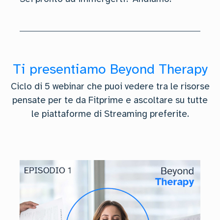
Ti presentiamo Beyond Therapy
Ciclo di 5 webinar che puoi vedere tra le risorse
pensate per te da Fitprime e ascoltare su tutte
le piattaforme di Streaming preferite.