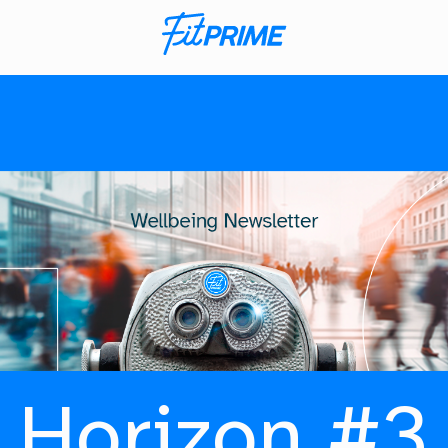
Horizon #3