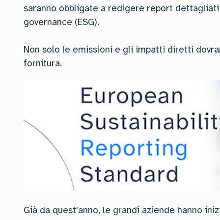
saranno obbligate a redigere report dettagliati
governance (ESG).
Non solo le emissioni e gli impatti diretti dovr
fornitura.
Già da quest'anno, le grandi aziende hanno iniz