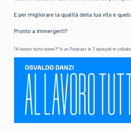
E per migliorare la qualità della tua vita e quel
Pronto a immergerti?
"A lavoro tutto bene?" è un Podcast in 7 episodi in collab